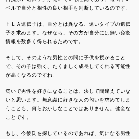
ベルで自分と相性の良い相手を判断しているのです。
ＨＬＡ遺伝子は、自分とは異なる、遠いタイプの遺伝
子を求めます。なぜなら、その方が自分には無い免疫
情報を数多く得られるためです。
そして、そのような男性との間に子供を授かること
で、その子は強く、たくましく成長してくれる可能性
が高くなるのですね。
匂いで男性を好きになることは、決して間違えていな
いと思います。無意識に好きな人の匂いを求めてしま
うことも、何らおかしなことではありません。健全な
ことです。
もし、今彼氏を探しているのであれば、気になる男性