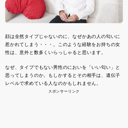
顔は全然タイプじゃないのに、なぜかあの人の匂いに
惹かれてしまう・・・。このような経験をお持ちの女
性は、意外と数多くいらっしゃると思います。
なぜ、タイプでもない男性のにおいを「いい匂い」と
思ってしまうのか。もしかするとその相手は、遺伝子
レベルで求めている人なのかもしれません。
スポンサーリンク