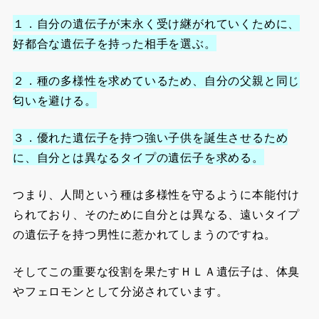
１．自分の遺伝子が末永く受け継がれていくために、
好都合な遺伝子を持った相手を選ぶ。
２．種の多様性を求めているため、自分の父親と同じ
匂いを避ける。
３．優れた遺伝子を持つ強い子供を誕生させるため
に、自分とは異なるタイプの遺伝子を求める。
つまり、人間という種は多様性を守るように本能付け
られており、そのために自分とは異なる、遠いタイプ
の遺伝子を持つ男性に惹かれてしまうのですね。
そしてこの重要な役割を果たすＨＬＡ遺伝子は、体臭
やフェロモンとして分泌されています。