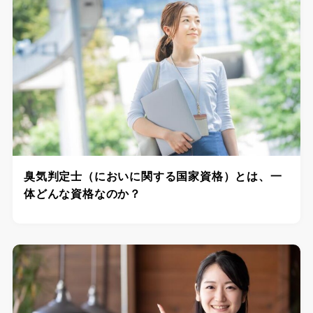
臭気判定士（においに関する国家資格）とは、一
体どんな資格なのか？