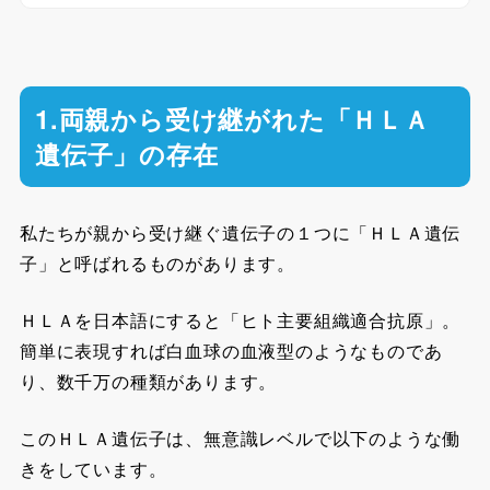
1.両親から受け継がれた「ＨＬＡ
遺伝子」の存在
私たちが親から受け継ぐ遺伝子の１つに「ＨＬＡ遺伝
子」と呼ばれるものがあります。
ＨＬＡを日本語にすると「ヒト主要組織適合抗原」。
簡単に表現すれば白血球の血液型のようなものであ
り、数千万の種類があります。
このＨＬＡ遺伝子は、無意識レベルで以下のような働
きをしています。