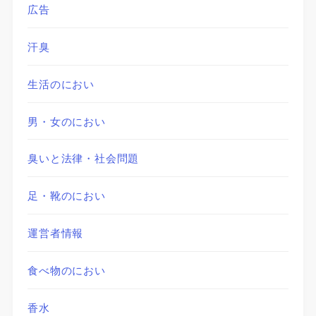
広告
汗臭
生活のにおい
男・女のにおい
臭いと法律・社会問題
足・靴のにおい
運営者情報
食べ物のにおい
香水