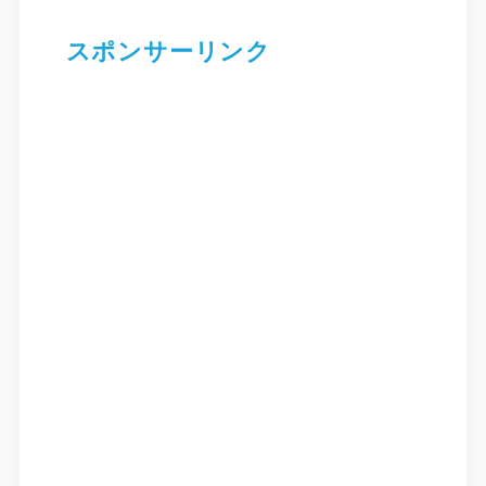
スポンサーリンク