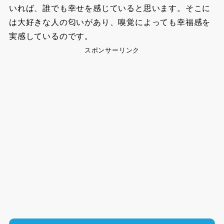
いれば、誰でも幸せを感じていると思います。そこに
は大好きな人の匂いがあり、嗅覚によっても幸福感を
実感しているのです。
スポンサーリンク