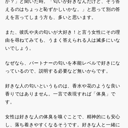
か？」と聞いた時。「匂いが好きなんだけど、そう答
えるのはちょっと恥ずかしいかな。」と思って別の答
えを言ってしまう方も、多いと思います。
また、彼氏や夫の匂いが大好き！と言う女性にその理
由を尋ねてみても、うまく答えられる人は滅多にいな
いでしょう。
なぜなら、パートナーの匂いを本能レベルで好きにな
っているので、説明する必要など無いからです。
好きな人の匂いというものは、香水や花のような良い
香りではありません。一言で表現すれば「体臭」で
す。
女性は好きな人の体臭を嗅ぐことで、精神的にも安心
し、落ち着きやすくなるそうです。好きな人と一緒に