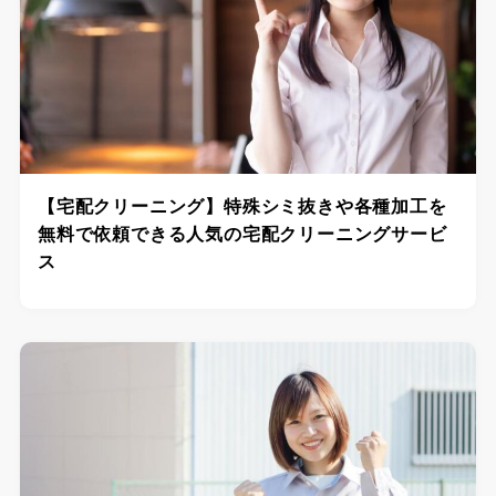
【宅配クリーニング】特殊シミ抜きや各種加工を
無料で依頼できる人気の宅配クリーニングサービ
ス