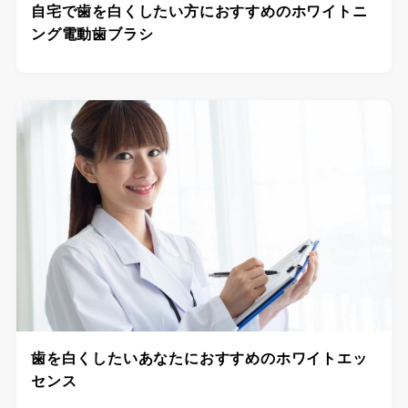
自宅で歯を白くしたい方におすすめのホワイトニ
ング電動歯ブラシ
歯を白くしたいあなたにおすすめのホワイトエッ
センス