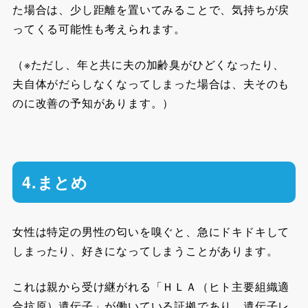
た場合は、少し距離を置いてみることで、気持ちが戻
ってくる可能性も考えられます。
（※ただし、年と共に夫の加齢臭がひどくなったり、
夫自体がだらしなくなってしまった場合は、夫そのも
のに改善の予知があります。）
4.まとめ
女性は特定の男性の匂いを嗅ぐと、急にドキドキして
しまったり、好きになってしまうことがあります。
これは親から受け継がれる「ＨＬＡ（ヒト主要組織適
合抗原）遺伝子」が働いている証拠であり、遺伝子レ