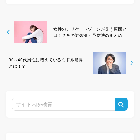
女性のデリケートゾーンが臭う原因と
は！？その対処法・予防法のまとめ
30～40代男性に増えているミドル脂臭
とは！？