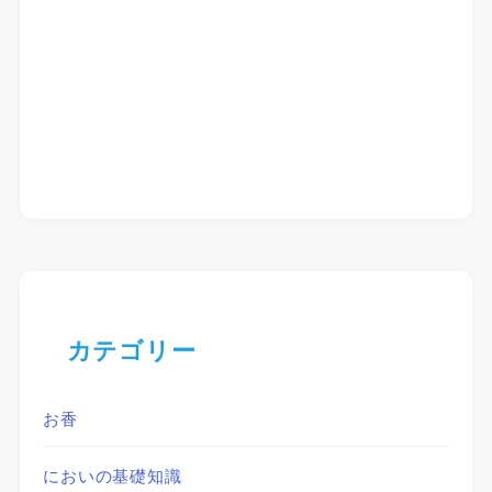
カテゴリー
お香
においの基礎知識