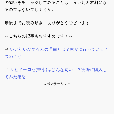
の匂いをチェックしてみることも、良い判断材料にな
るのではないでしょうか。
最後までお読み頂き、ありがとうございます！
～こちらの記事もおすすめです！～
⇒
いい匂いがする人の理由とは？密かに行っている７
つのこと
⇒
リビドーロゼ(香水)はどんな匂い！？実際に購入し
てみた感想
スポンサーリンク