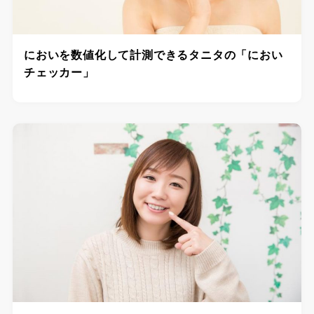
においを数値化して計測できるタニタの「におい
チェッカー」