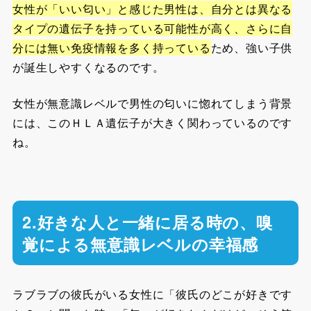
女性が「いい匂い」と感じた男性は、自分とは異なる
タイプの遺伝子を持っている可能性が高く、さらに自
分には無い免疫情報を多く持っている
ため、強い子供
が誕生しやすくなるのです。
女性が無意識レベルで男性の匂いに惚れてしまう背景
には、このＨＬＡ遺伝子が大きく関わっているのです
ね。
2.好きな人と一緒に居る時の、嗅
覚による無意識レベルの幸福感
ラブラブの彼氏がいる女性に「彼氏のどこが好きです