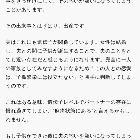
事をきっかけにして、その匂いが嫌いになってしまう
ことがあります。
その出来事とはずばり、出産です。
実はこれにも遺伝子が関係しています。女性は結婚
し、夫との間に子供が誕生することで、夫のことをと
ても近い存在だと感じるようになります。完全に一人
の家族としてみなすようになるため「この人との恋愛
は、子孫繁栄には役立たない」と勝手に判断してしま
うのです。
これはある意味、遺伝子レベルでパートナーの存在に
慣れ過ぎてしまい、”麻痺状態にある”と言えるかもし
れません。
もし子供ができた後に夫の匂いを嫌いになってしまっ